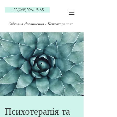
+38(068)096-15-65
Світлана Логвиненко - Психотерапевт
Психотерапія та