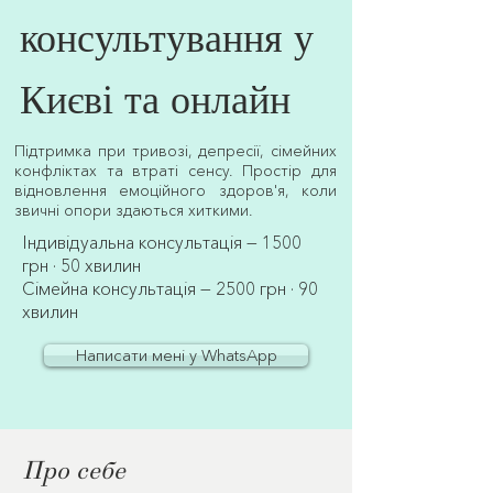
консультування у
Києві та онлайн
Підтримка при тривозі, депресії, сімейних
конфліктах та втраті сенсу. Простір для
відновлення емоційного здоров'я, коли
звичні опори здаються хиткими.
Індивідуальна консультація — 1500
грн · 50 хвилин
Сімейна консультація — 2500 грн · 90
хвилин
Написати мені у WhatsApp
Про себе