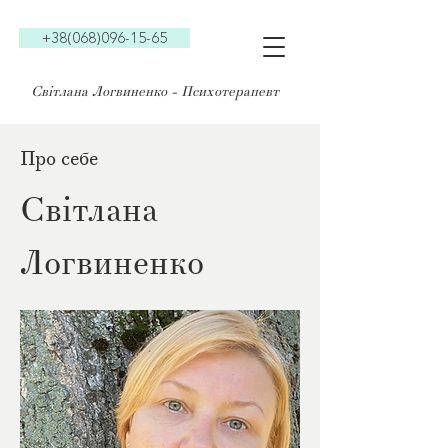
+38(068)096-15-65
Світлана Логвиненко - Психотерапевт
Про себе
Світлана
Логвиненко