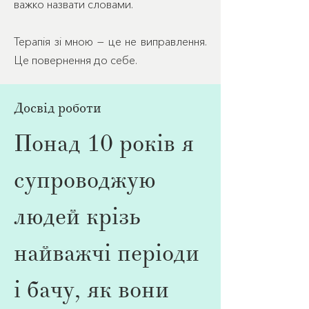
важко назвати словами.
Терапія зі мною — це не виправлення.
Це повернення до себе.
Досвід роботи
Понад 10 років я
супроводжую
людей крізь
найважчі періоди
і бачу, як вони